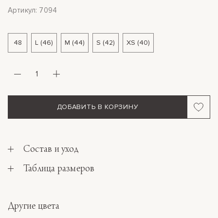
Артикул: 7094
48
L (46)
M (44)
S (42)
XS (40)
ДОБАВИТЬ В КОРЗИНУ
Состав и уход
Таблица размеров
Другие цвета