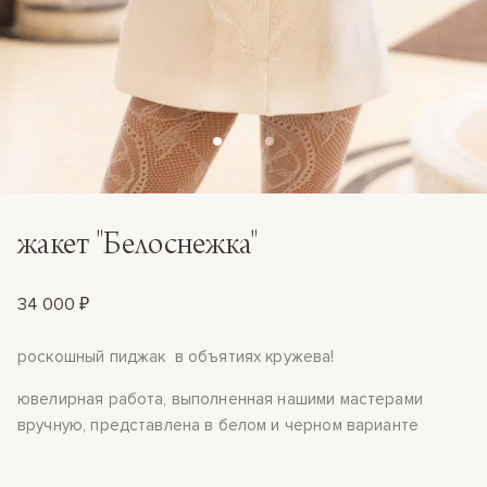
жакет "Белоснежка"
34 000 ₽
роскошный пиджак в объятиях кружева!
ювелирная работа, выполненная нашими мастерами
вручную, представлена в белом и черном варианте