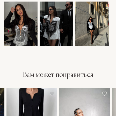
Вам может понравиться