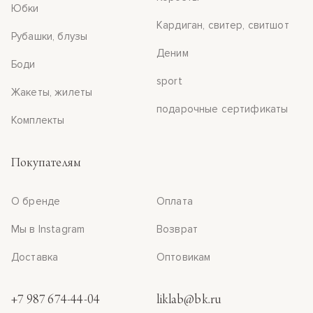
Юбки
Кардиган, свитер, свитшот
Рубашки, блузы
Деним
Боди
sport
Жакеты, жилеты
подарочные сертификаты
Комплекты
Покупателям
О бренде
Оплата
Мы в Instagram
Возврат
Доставка
Оптовикам
+7 987 674-44-04
liklab@bk.ru