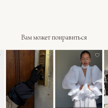
Вам может понравиться