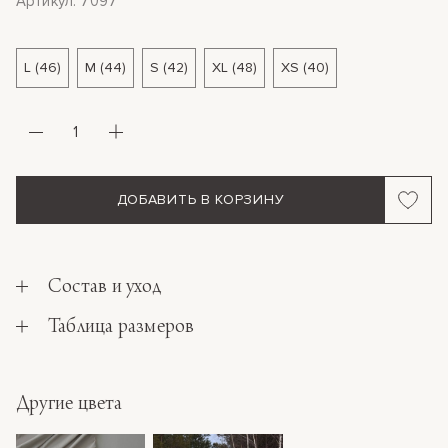
Артикул: 7097
L (46)
M (44)
S (42)
XL (48)
XS (40)
ДОБАВИТЬ В КОРЗИНУ
Состав и уход
Таблица размеров
Другие цвета