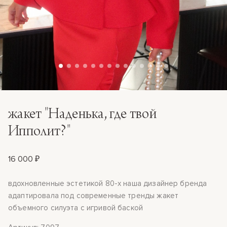
жакет "Наденька, где твой
Ипполит?"
16 000 ₽
вдохновленные эстетикой 80-х наша дизайнер бренда
адаптировала под современные тренды жакет
объемного силуэта с игривой баской