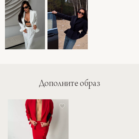
Дополните образ