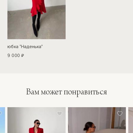
юбка "Наденька"
9 000 ₽
Вам может понравиться