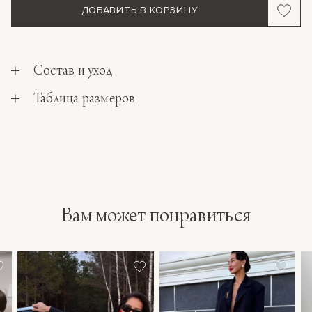
ДОБАВИТЬ В КОРЗИНУ
Состав и уход
Таблица размеров
Вам может понравиться