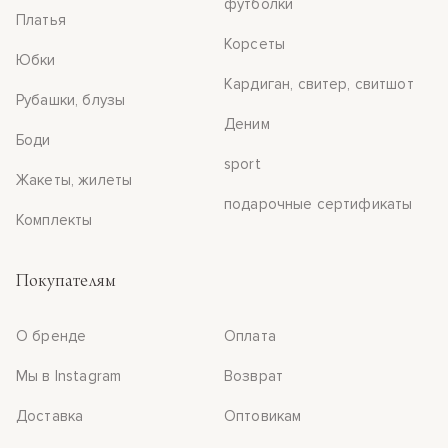
футболки
Платья
Корсеты
Юбки
Кардиган, свитер, свитшот
Рубашки, блузы
Деним
Боди
sport
Жакеты, жилеты
подарочные сертификаты
Комплекты
Покупателям
О бренде
Оплата
Мы в Instagram
Возврат
Доставка
Оптовикам