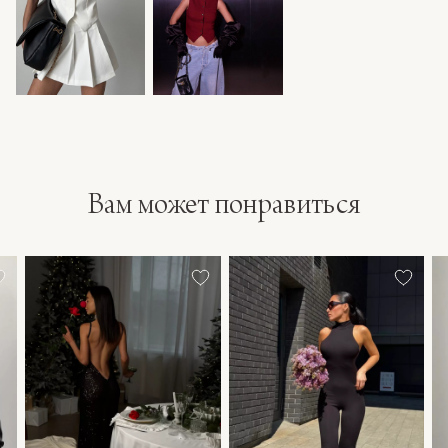
Вам может понравиться