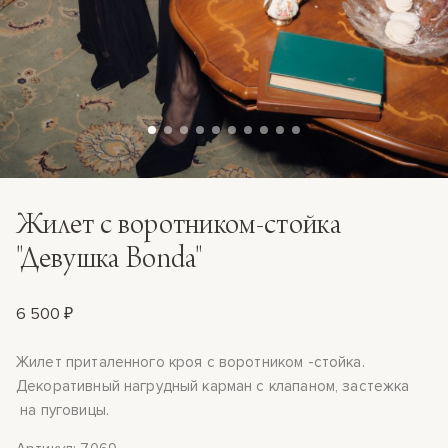
Жилет с воротником-стойка
"Девушка Bonda"
6 500 ₽
Жилет приталенного кроя с воротником -стойка.
Декоративный нагрудный карман с клапаном, застежка
на пуговицы.