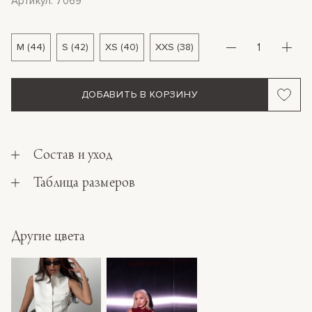
Артикул: 7069
M (44)
S (42)
XS (40)
XXS (38)
ДОБАВИТЬ В КОРЗИНУ
Состав и уход
Таблица размеров
Другие цвета