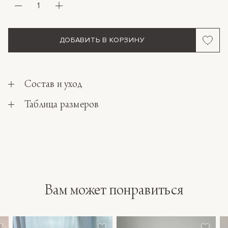
ДОБАВИТЬ В КОРЗИНУ
Состав и уход
Таблица размеров
Вам может понравиться