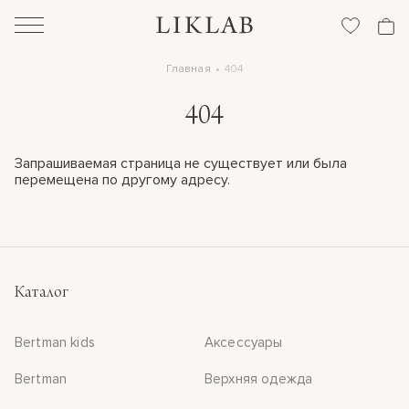
Главная
404
404
Запрашиваемая страница не существует или была
перемещена по другому адресу.
Каталог
Bertman kids
Аксессуары
Bertman
Верхняя одежда