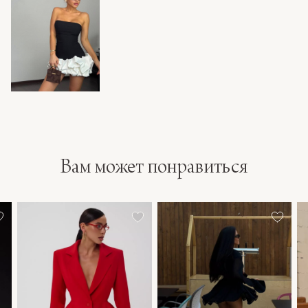
Вам может понравиться