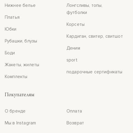
Нижнее белье
Лонгсливы, топы,
футболки
Платья
Корсеты
Юбки
Кардиган, свитер, свитшот
Рубашки, блузы
Деним
Боди
sport
Жакеты, жилеты
подарочные сертификаты
Комплекты
Покупателям
О бренде
Оплата
Мы в Instagram
Возврат