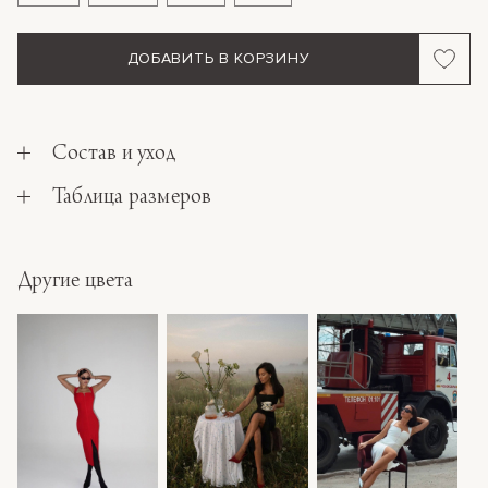
ДОБАВИТЬ В КОРЗИНУ
Состав и уход
Таблица размеров
Другие цвета