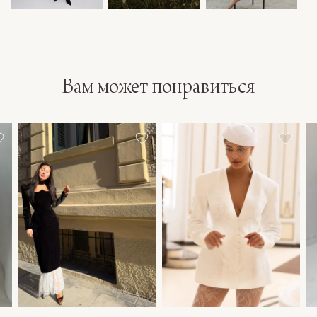
Вам может понравиться