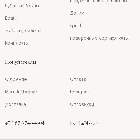
Кардиган, свитер, свитшот
Рубашки, блузы
Деним
Боди
sport
Жакеты, жилеты
подарочные сертификаты
Комплекты
Покупателям
О бренде
Оплата
Мы в Instagram
Возврат
Доставка
Оптовикам
+7 987 674-44-04
liklab@bk.ru