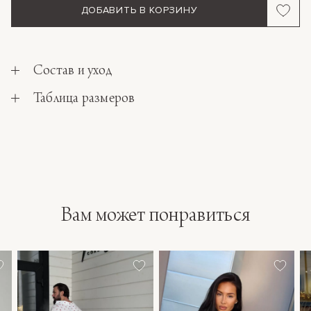
ДОБАВИТЬ В КОРЗИНУ
Состав и уход
Таблица размеров
Вам может понравиться