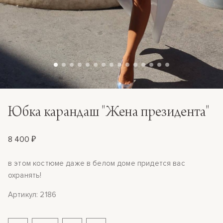
Юбка карандаш "Жена президента"
8 400 ₽
в этом костюме даже в белом доме придется вас
охранять!
Артикул: 2186