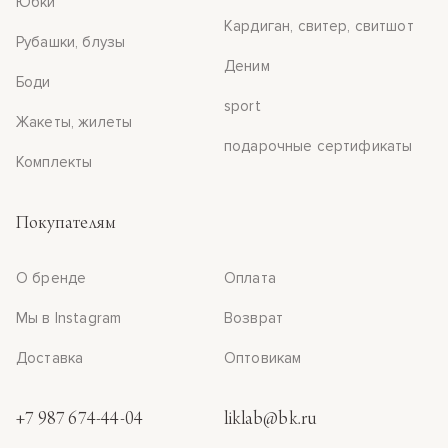
Юбки
Кардиган, свитер, свитшот
Рубашки, блузы
Деним
Боди
sport
Жакеты, жилеты
подарочные сертификаты
Комплекты
Покупателям
О бренде
Оплата
Мы в Instagram
Возврат
Доставка
Оптовикам
+7 987 674-44-04
liklab@bk.ru