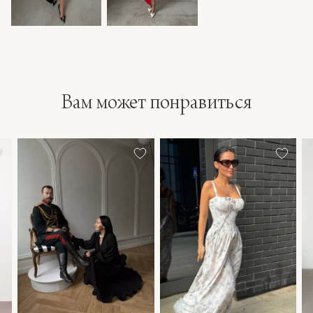
Вам может понравиться