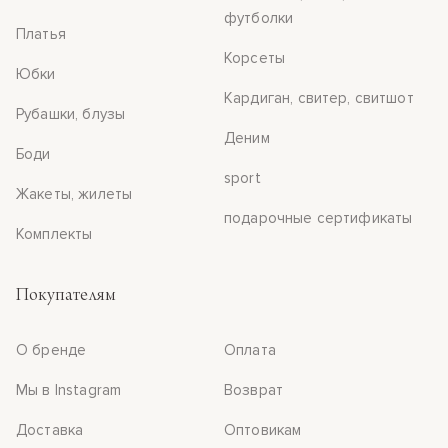
футболки
Платья
Корсеты
Юбки
Кардиган, свитер, свитшот
Рубашки, блузы
Деним
Боди
sport
Жакеты, жилеты
подарочные сертификаты
Комплекты
Покупателям
О бренде
Оплата
Мы в Instagram
Возврат
Доставка
Оптовикам