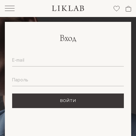
Вход
E-mail
Пароль