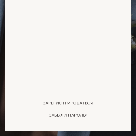
ЗАРЕГИСТРИРОВАТЬСЯ
ЗАБЫЛИ ПАРОЛЬ?